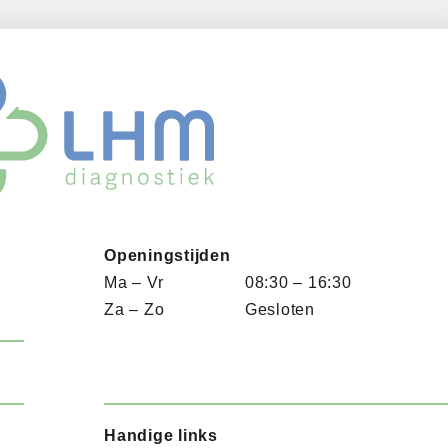
Openingstijden
Ma – Vr
08:30 – 16:30
Za – Zo
Gesloten
Handige links