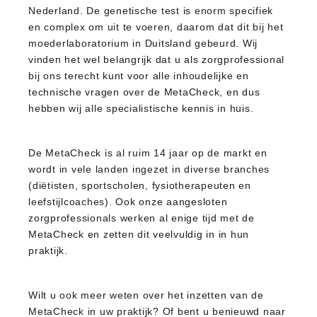
Nederland. De genetische test is enorm specifiek
en complex om uit te voeren, daarom dat dit bij het
moederlaboratorium in Duitsland gebeurd. Wij
vinden het wel belangrijk dat u als zorgprofessional
bij ons terecht kunt voor alle inhoudelijke en
technische vragen over de MetaCheck, en dus
hebben wij alle specialistische kennis in huis.
De MetaCheck is al ruim 14 jaar op de markt en
wordt in vele landen ingezet in diverse branches
(diëtisten, sportscholen, fysiotherapeuten en
leefstijlcoaches). Ook onze aangesloten
zorgprofessionals werken al enige tijd met de
MetaCheck en zetten dit veelvuldig in in hun
praktijk.
Wilt u ook meer weten over het inzetten van de
MetaCheck in uw praktijk? Of bent u benieuwd naar