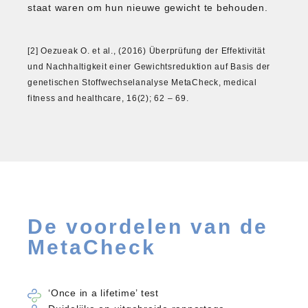
staat waren om hun nieuwe gewicht te behouden.
[2] Oezueak O. et al., (2016) Überprüfung der Effektivität
und Nachhaltigkeit einer Gewichtsreduktion auf Basis der
genetischen Stoffwechselanalyse MetaCheck, medical
fitness and healthcare, 16(2); 62 – 69.
De voordelen van de
MetaCheck
‘Once in a lifetime’ test