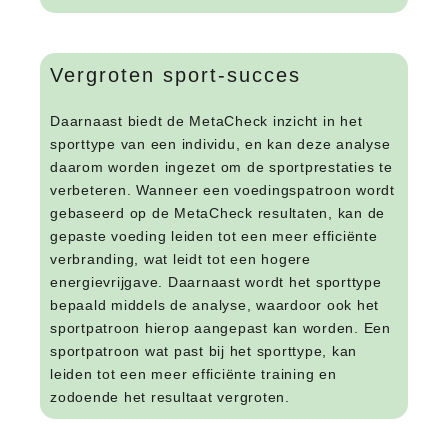
Vergroten sport-succes
Daarnaast biedt de MetaCheck inzicht in het
sporttype van een individu, en kan deze analyse
daarom worden ingezet om de sportprestaties te
verbeteren. Wanneer een voedingspatroon wordt
gebaseerd op de MetaCheck resultaten, kan de
gepaste voeding leiden tot een meer efficiënte
verbranding, wat leidt tot een hogere
energievrijgave. Daarnaast wordt het sporttype
bepaald middels de analyse, waardoor ook het
sportpatroon hierop aangepast kan worden. Een
sportpatroon wat past bij het sporttype, kan
leiden tot een meer efficiënte training en
zodoende het resultaat vergroten.