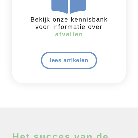
Bekijk onze kennisbank
voor informatie over
afvallen
lees artikelen
Het succes van de