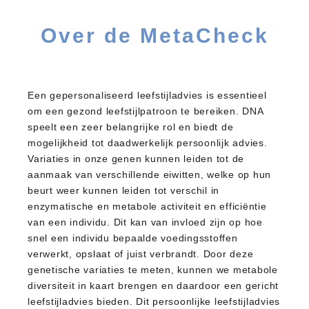
Over de MetaCheck
Een gepersonaliseerd leefstijladvies is essentieel
om een gezond leefstijlpatroon te bereiken. DNA
speelt een zeer belangrijke rol en biedt de
mogelijkheid tot daadwerkelijk persoonlijk advies.
Variaties in onze genen kunnen leiden tot de
aanmaak van verschillende eiwitten, welke op hun
beurt weer kunnen leiden tot verschil in
enzymatische en metabole activiteit en efficiëntie
van een individu. Dit kan van invloed zijn op hoe
snel een individu bepaalde voedingsstoffen
verwerkt, opslaat of juist verbrandt. Door deze
genetische variaties te meten, kunnen we metabole
diversiteit in kaart brengen en daardoor een gericht
leefstijladvies bieden. Dit persoonlijke leefstijladvies