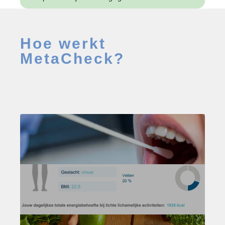
Hoe werkt
MetaCheck?