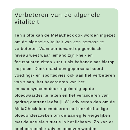
Verbeteren van de algehele
vitaliteit
Ten slotte kan de MetaCheck ook worden ingezet
om de algehele vitaliteit van een persoon te
verbeteren. Wanneer iemand op genetisch
niveau weet waar iemand zijn knel- en
focuspunten zitten kunt u als behandelaar hierop
inspelen. Denk naast een gepersonaliseerd
voedings- en sportadvies ook aan het verbeteren
van slaap, het bevorderen van het
immuunsysteem door regelmatig op de
bloedwaardes te letten en het veranderen van
gedrag omtrent leefstijl. Wij adviseren dan om de
MetaCheck te combineren met enkele huidige
bloedonderzoeken om de aanleg te vergelijken
met de actuele situatie in het lichaam. Zo kan er
heel persoonlijk advies gegeven worden.