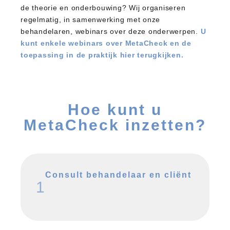
de theorie en onderbouwing? Wij organiseren
regelmatig, in samenwerking met onze
behandelaren, webinars over deze onderwerpen.
U
kunt enkele webinars over MetaCheck en de
toepassing in de praktijk hier terugkijken.
Hoe kunt u
MetaCheck inzetten?
Consult behandelaar en cliënt
1