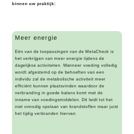
binnen uw praktijk:
Meer energie
Eén van de toepassingen van de MetaCheck is
het verkrijgen van meer energie tijdens de
dagelijkse activiteiten. Wanneer voeding volledig
wordt afgestemd op de behoeften van een
individu zal de metabolische activiteit meer
efficiënt kunnen plaatsvinden waardoor de
verbranding in goede balans komt met de
inname van voedingsmiddelen. Dit leidt tot het
niet onnodig opslaan van brandstoffen maar juist
het tijdig verbranden hiervan.