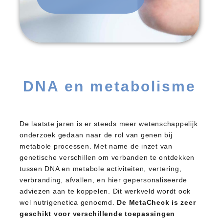
DNA en metabolisme
De laatste jaren is er steeds meer wetenschappelijk
onderzoek gedaan naar de rol van genen bij
metabole processen. Met name de inzet van
genetische verschillen om verbanden te ontdekken
tussen DNA en metabole activiteiten, vertering,
verbranding, afvallen, en hier gepersonaliseerde
adviezen aan te koppelen. Dit werkveld wordt ook
wel nutrigenetica genoemd.
De MetaCheck is zeer
geschikt voor verschillende toepassingen