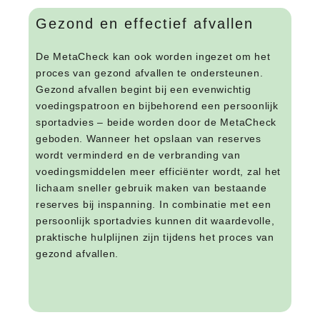
Gezond en effectief afvallen
De MetaCheck kan ook worden ingezet om het
proces van gezond afvallen te ondersteunen.
Gezond afvallen begint bij een evenwichtig
voedingspatroon en bijbehorend een persoonlijk
sportadvies – beide worden door de MetaCheck
geboden. Wanneer het opslaan van reserves
wordt verminderd en de verbranding van
voedingsmiddelen meer efficiënter wordt, zal het
lichaam sneller gebruik maken van bestaande
reserves bij inspanning. In combinatie met een
persoonlijk sportadvies kunnen dit waardevolle,
praktische hulplijnen zijn tijdens het proces van
gezond afvallen.