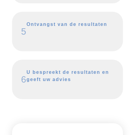
Ontvangst van de resultaten
5
U bespreekt de resultaten en
6
geeft uw advies