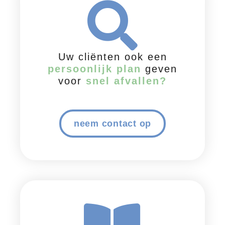
Uw cliënten ook een
persoonlijk plan
geven
voor
snel afvallen?
neem contact op