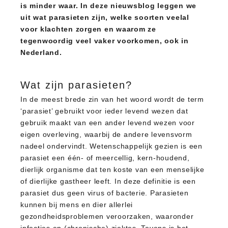
is minder waar. In deze nieuwsblog leggen we
uit wat parasieten zijn, welke soorten veelal
voor klachten zorgen en waarom ze
tegenwoordig veel vaker voorkomen, ook in
Nederland.
Wat zijn parasieten?
In de meest brede zin van het woord wordt de term
‘parasiet’ gebruikt voor ieder levend wezen dat
gebruik maakt van een ander levend wezen voor
eigen overleving, waarbij de andere levensvorm
nadeel ondervindt. Wetenschappelijk gezien is een
parasiet een één- of meercellig, kern-houdend,
dierlijk organisme dat ten koste van een menselijke
of dierlijke gastheer leeft. In deze definitie is een
parasiet dus geen virus of bacterie. Parasieten
kunnen bij mens en dier allerlei
gezondheidsproblemen veroorzaken, waaronder