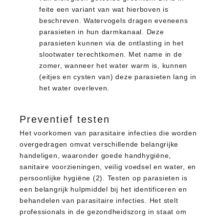
feite een variant van wat hierboven is
beschreven. Watervogels dragen eveneens
parasieten in hun darmkanaal. Deze
parasieten kunnen via de ontlasting in het
slootwater terechtkomen. Met name in de
zomer, wanneer het water warm is, kunnen
(eitjes en cysten van) deze parasieten lang in
het water overleven.
Preventief testen
Het voorkomen van parasitaire infecties die worden
overgedragen omvat verschillende belangrijke
handeligen, waaronder goede handhygiëne,
sanitaire voorzieningen, veilig voedsel en water, en
persoonlijke hygiëne (2). Testen op parasieten is
een belangrijk hulpmiddel bij het identificeren en
behandelen van parasitaire infecties. Het stelt
professionals in de gezondheidszorg in staat om