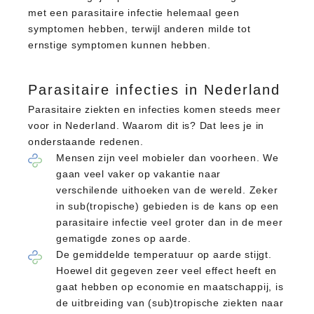
met een parasitaire infectie helemaal geen
symptomen hebben, terwijl anderen milde tot
ernstige symptomen kunnen hebben.
Parasitaire infecties in Nederland
Parasitaire ziekten en infecties komen steeds meer
voor in Nederland. Waarom dit is? Dat lees je in
onderstaande redenen.
Mensen zijn veel mobieler dan voorheen. We
gaan veel vaker op vakantie naar
verschilende uithoeken van de wereld. Zeker
in sub(tropische) gebieden is de kans op een
parasitaire infectie veel groter dan in de meer
gematigde zones op aarde.
De gemiddelde temperatuur op aarde stijgt.
Hoewel dit gegeven zeer veel effect heeft en
gaat hebben op economie en maatschappij, is
de uitbreiding van (sub)tropische ziekten naar