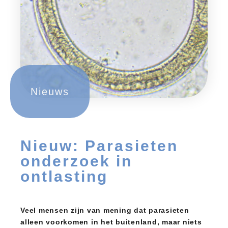
Nieuws
Nieuw: Parasieten
onderzoek in
ontlasting
Veel mensen zijn van mening dat parasieten
alleen voorkomen in het buitenland, maar niets