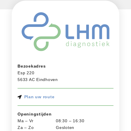
Bezoekadres
Esp 220
5633 AC Eindhoven
Plan uw route
Openingstijden
Ma – Vr
08:30 – 16:30
Za – Zo
Gesloten